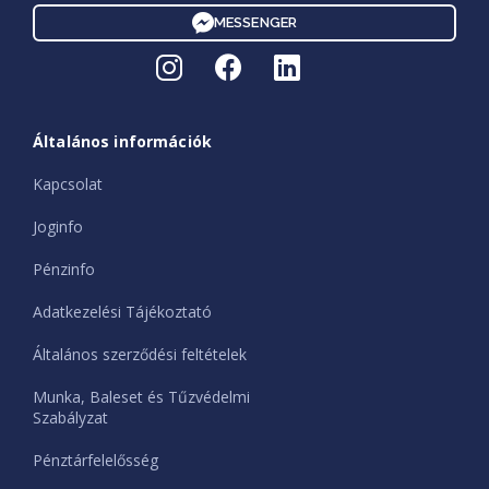
MESSENGER
Általános információk
Kapcsolat
Joginfo
Pénzinfo
Adatkezelési Tájékoztató
Általános szerződési feltételek
Munka, Baleset és Tűzvédelmi
Szabályzat
Pénztárfelelősség