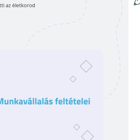
tti az életkorod