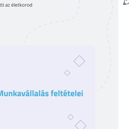
tti az életkorod