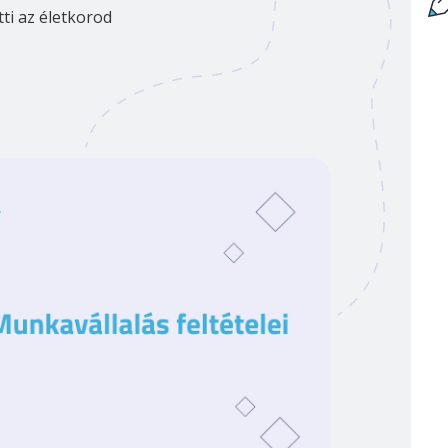
tti az életkorod