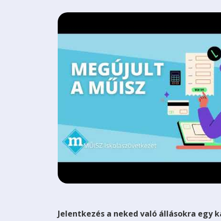
Jelentkezés a neked való állásokra egy k