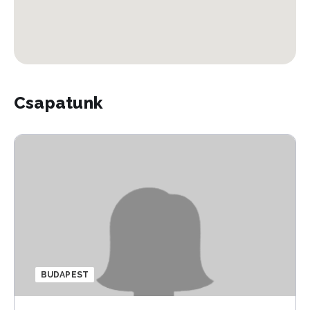
Csapatunk
BUDAPEST