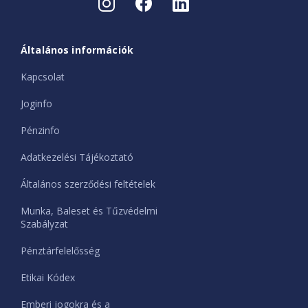
Általános információk
Kapcsolat
Joginfo
Pénzinfo
Adatkezelési Tájékoztató
Általános szerződési feltételek
Munka, Baleset és Tűzvédelmi
Szabályzat
Pénztárfelelősség
Etikai Kódex
Emberi jogokra és a