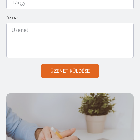
ÜZENET
ÜZENET KÜLDÉSE