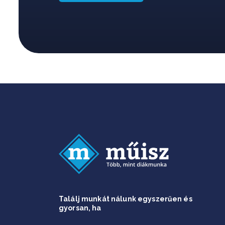
Találj munkát nálunk egyszerűen és
gyorsan, ha